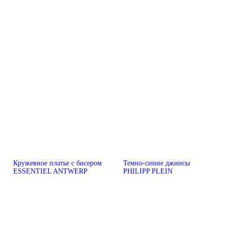
Кружевное платье с бисером
Темно-синие джинсы
ESSENTIEL ANTWERP
PHILIPP PLEIN