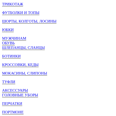
ТРИКОТАЖ
ФУТБОЛКИ И ТОПЫ
ШОРТЫ, КОЛГОТЫ, ЛОСИНЫ
ЮБКИ
МУЖЧИНАМ
ОБУВЬ
ШЛЕПАНЦЫ, СЛАНЦЫ
БОТИНКИ
КРОССОВКИ, КЕДЫ
МОКАСИНЫ, СЛИПОНЫ
ТУФЛИ
АКСЕССУАРЫ
ГОЛОВНЫЕ УБОРЫ
ПЕРЧАТКИ
ПОРТМОНЕ