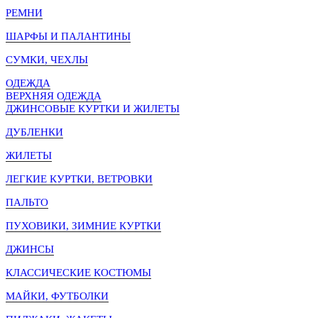
РЕМНИ
ШАРФЫ И ПАЛАНТИНЫ
СУМКИ, ЧЕХЛЫ
ОДЕЖДА
ВЕРХНЯЯ ОДЕЖДА
ДЖИНСОВЫЕ КУРТКИ И ЖИЛЕТЫ
ДУБЛЕНКИ
ЖИЛЕТЫ
ЛЕГКИЕ КУРТКИ, ВЕТРОВКИ
ПАЛЬТО
ПУХОВИКИ, ЗИМНИЕ КУРТКИ
ДЖИНСЫ
КЛАССИЧЕСКИЕ КОСТЮМЫ
МАЙКИ, ФУТБОЛКИ