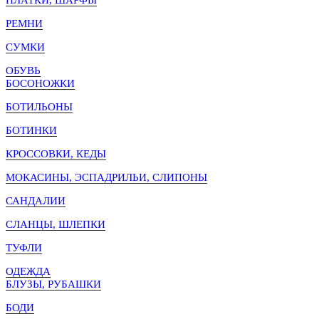
РЕМНИ
СУМКИ
ОБУВЬ
БОСОНОЖКИ
БОТИЛЬОНЫ
БОТИНКИ
КРОССОВКИ, КЕДЫ
МОКАСИНЫ, ЭСПАДРИЛЬИ, СЛИПОНЫ
САНДАЛИИ
СЛАНЦЫ, ШЛЕПКИ
ТУФЛИ
ОДЕЖДА
БЛУЗЫ, РУБАШКИ
БОДИ