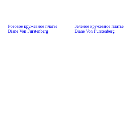
Розовое кружевное платье
Зеленое кружевное платье
Diane Von Furstenberg
Diane Von Furstenberg