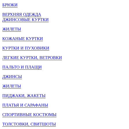
БРЮКИ
ВЕРХНЯЯ ОДЕЖДА
ДЖИНСОВЫЕ КУРТКИ
ЖИЛЕТЫ
КОЖАНЫЕ КУРТКИ
КУРТКИ И ПУХОВИКИ
ЛЕГКИЕ КУРТКИ, ВЕТРОВКИ
ПАЛЬТО И ПЛАЩИ
ДЖИНСЫ
ЖИЛЕТЫ
ПИДЖАКИ, ЖАКЕТЫ
ПЛАТЬЯ И САРАФАНЫ
СПОРТИВНЫЕ КОСТЮМЫ
ТОЛСТОВКИ, СВИТШОТЫ