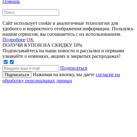
Помощь
Сайт использует cookie и аналогичные технологии для
удобного и корректного отображения информации. Пользуясь
нашим сервисом, вы соглашаетесь с их использованием.
Подробнее
OK
ПОЛУЧИ КУПОН НА СКИДКУ 10%
Подписывайтесь на наши новости и рассылки и первыми
узнавайте о новинках, акциях и закрытых распродажах!
Подписаться
Нажимая на кнопку, вы даете
согласие на
обработку персональных данных