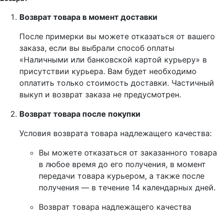
Возврат товара в момент доставки
После примерки вы можете отказаться от вашего
заказа, если вы выбрали способ оплаты
«Наличными или банковской картой курьеру» в
присутствии курьера. Вам будет необходимо
оплатить только стоимость доставки. Частичный
выкуп и возврат заказа не предусмотрен.
Возврат товара после покупки
Условия возврата товара надлежащего качества:
Вы можете отказаться от заказанного товара
в любое время до его получения, в момент
передачи товара курьером, а также после
получения — в течение 14 календарных дней.
Возврат товара надлежащего качества