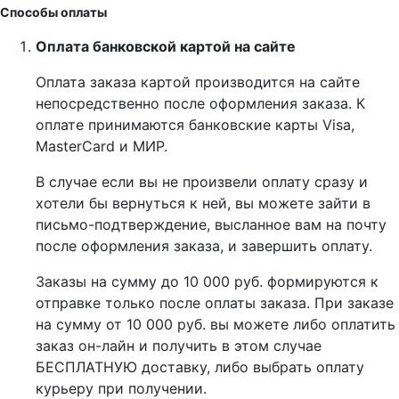
Способы оплаты
Оплата банковской картой на сайте
Оплата заказа картой производится на сайте
непосредственно после оформления заказа. К
оплате принимаются банковские карты Visa,
MasterCard и МИР.
В случае если вы не произвели оплату сразу и
хотели бы вернуться к ней, вы можете зайти в
письмо-подтверждение, высланное вам на почту
после оформления заказа, и завершить оплату.
Заказы на сумму до 10 000 руб. формируются к
отправке только после оплаты заказа. При заказе
на сумму от 10 000 руб. вы можете либо оплатить
заказ он-лайн и получить в этом случае
БЕСПЛАТНУЮ доставку, либо выбрать оплату
курьеру при получении.