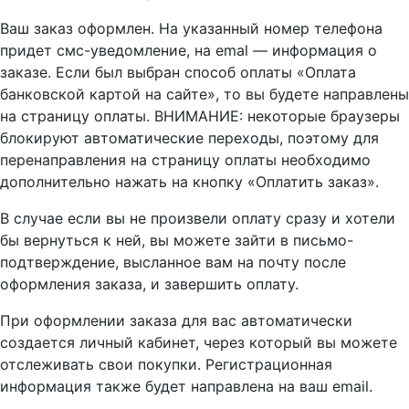
Ваш заказ оформлен. На указанный номер телефона
придет смс-уведомление, на emal — информация о
заказе. Если был выбран способ оплаты «Оплата
банковской картой на сайте», то вы будете направлены
на страницу оплаты. ВНИМАНИЕ: некоторые браузеры
блокируют автоматические переходы, поэтому для
перенаправления на страницу оплаты необходимо
дополнительно нажать на кнопку «Оплатить заказ».
В случае если вы не произвели оплату сразу и хотели
бы вернуться к ней, вы можете зайти в письмо-
подтверждение, высланное вам на почту после
оформления заказа, и завершить оплату.
При оформлении заказа для вас автоматически
создается личный кабинет, через который вы можете
отслеживать свои покупки. Регистрационная
информация также будет направлена на ваш email.