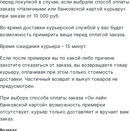
перед покупкой в случае, если выбрали способ оплаты
заказа «Наличными или банковской картой курьеру»
при заказе от 10 000 руб.
Во время доставки курьерской службой у вас будет
возможность примерить вещи перед оплатой заказа.
Время ожидания курьера – 15 минут.
Если после примерки вы по какой-либо причине
захотите отказаться от заказа, вы возвращаете товар
курьеру, оплачивая при этом только стоимость
доставки. Частичный возврат и выкуп товаров не
предусмотрен.
При выборе способа оплаты заказа «Он-лайн
банковской картой» возможность примерки
отсутствует, курьер только доставляет и вручает вам
заказ.
Возврат