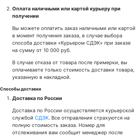
Оплата наличными или картой курьеру при
получении
Вы можете оплатить заказ наличными или картой
в момент получения заказа, в случае выбора
способа доставки «Курьером СДЭК» при заказе
на сумму от 10 000 руб.
В случае отказа от товара после примерки, вы
оплачиваете только стоимость доставки товара,
указанную в накладной.
Способы доставки
Доставка по России
Доставка по России осуществляется курьерской
службой
СДЭК
. Все отправления страхуются на
полную стоимость заказа. Номер для
отслеживания вам сообщит менеджер после