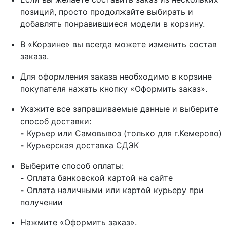
позиций, просто продолжайте выбирать и
добавлять понравившиеся модели в корзину.
В «Корзине» вы всегда можете изменить состав
заказа.
Для оформления заказа необходимо в корзине
покупателя нажать кнопку «Оформить заказ».
Укажите все запрашиваемые данные и выберите
способ доставки:
-
Курьер или Самовывоз (только для г.Кемерово)
-
Курьерская доставка СДЭК
Выберите способ оплаты:
-
Оплата банковской картой на сайте
-
Оплата наличными или картой курьеру при
получении
Нажмите «Оформить заказ».