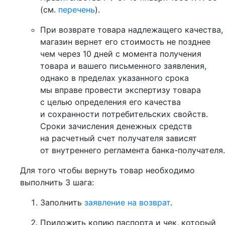
(см.
перечень
).
При возврате товара надлежащего качества,
магазин вернет его стоимость не позднее
чем через 10 дней с момента получения
товара и вашего письменного заявления,
однако в пределах указанного срока
мы вправе провести экспертизу товара
с целью определения его качества
и сохранности потребительских свойств.
Сроки зачисления денежных средств
на расчетный счет получателя зависят
от внутреннего регламента банка-получателя.
Для того чтобы вернуть товар необходимо
выполнить 3 шага:
Заполнить
заявление на возврат
.
Приложить копию паспорта и чек, который