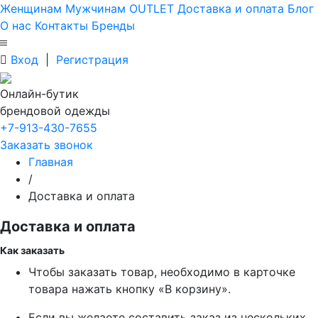
Женщинам
Мужчинам
OUTLET
Доставка и оплата
Блог
О нас
Контакты
Бренды
Вход
|
Регистрация
Онлайн-бутик
брендовой одежды
+7-913-430-7655
Заказать звонок
Главная
/
Доставка и оплата
Доставка и оплата
Как заказать
Чтобы заказать товар, необходимо в карточке
товара нажать кнопку «В корзину».
Если вы желаете составить заказ из нескольких