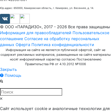
Юр.адрес: 650000, Кемеровская область, г. Кемерово, ул. Весенняя, д. 14.
© ООО «ПАРАДИЗО», 2017 - 2026 Все права защищены
Информация для правообладателей
Пользовательское
соглашение
Согласие на обработку персональных
данных
Оферта
Политика конфиденциальности
Информация на сайте не является публичной офертой, сайт не
содержит рекламных материалов, размещенные на сайте материалы
носят информативный характер согласно Постановлению
Правительства РФ от 4.10.2012 №1006
Закрыть
Помощь
Сайт использует cookie и аналогичные технологии для