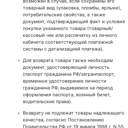
возможен в случае, если сохранены его
товарный вид (упаковка, пломбы, ярлыки),
потребительские свойства, а также
документ, подтверждающий факт и условия
покупки указанного товара (товарный/
кассовый чек или распечатку из личного
кабинета соответствующей платежной
системы с детализацией платежа).
Для возврата товара также необходим
документ, удостоверяющий личность
(паспорт гражданина РФ/загранпаспорт,
временное удостоверение личности
гражданина РФ, выдаваемое на период
оформления паспорта, военный билет,
водительские права).
Возврату не подлежат товары надлежащего
качества, согласно Постановлению
Правительства РФ от 19 января 1998 г. N 55