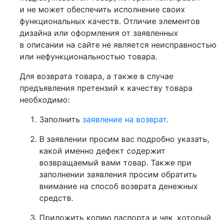
и не может обеспечить исполнение своих
функциональных качеств. Отличие элементов
дизайна или оформления от заявленных
в описании на сайте не является неисправностью
или нефункциональностью товара.
Для возврата товара, а также в случае
предъявления претензий к качеству товара
необходимо:
Заполнить
заявление на возврат
.
В заявлении просим вас подробно указать,
какой именно дефект содержит
возвращаемый вами товар. Также при
заполнении заявления просим обратить
внимание на способ возврата денежных
средств.
Приложить копию паспорта и чек, который