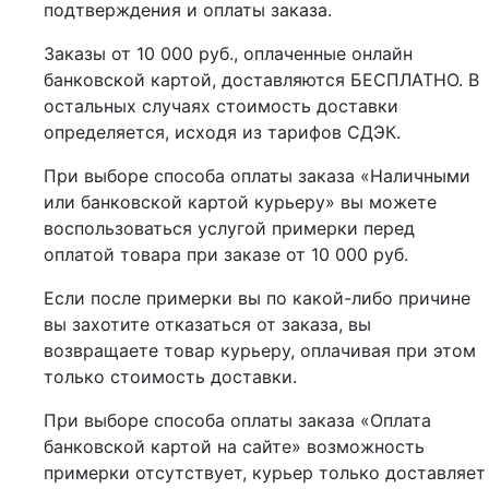
подтверждения и оплаты заказа.
Заказы от 10 000 руб., оплаченные онлайн
банковской картой, доставляются БЕСПЛАТНО. В
остальных случаях стоимость доставки
определяется, исходя из тарифов СДЭК.
При выборе способа оплаты заказа «Наличными
или банковской картой курьеру» вы можете
воспользоваться услугой примерки перед
оплатой товара при заказе от 10 000 руб.
Если после примерки вы по какой-либо причине
вы захотите отказаться от заказа, вы
возвращаете товар курьеру, оплачивая при этом
только стоимость доставки.
При выборе способа оплаты заказа «Оплата
банковской картой на сайте» возможность
примерки отсутствует, курьер только доставляет