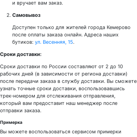
и вручает вам заказ.
Самовывоз
Доступен только для жителей города Кемерово
после оплаты заказа онлайн. Адреса наших
бутиков:
ул. Весенняя, 15
.
Сроки доставки:
Сроки доставки по России составляют от 2 до 10
рабочих дней (в зависимости от региона доставки)
после передачи заказа в службу доставки. Вы сможете
узнать точные сроки доставки, воспользовавшись
трек-номером для отслеживания отправления,
который вам предоставит наш менеджер после
отправки заказа.
Примерка
Вы можете воспользоваться сервисом примерки