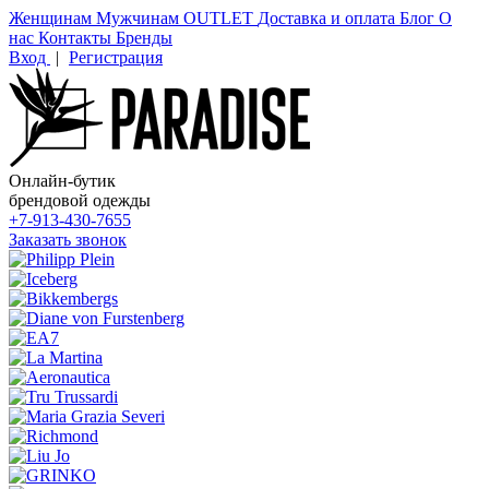
Женщинам
Мужчинам
OUTLET
Доставка и оплата
Блог
О
нас
Контакты
Бренды
Вход
|
Регистрация
Онлайн-бутик
брендовой одежды
+7-913-430-7655
Заказать звонок