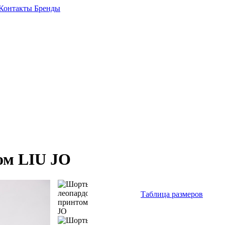
Контакты
Бренды
ом LIU JO
Таблица размеров