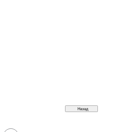
Назад