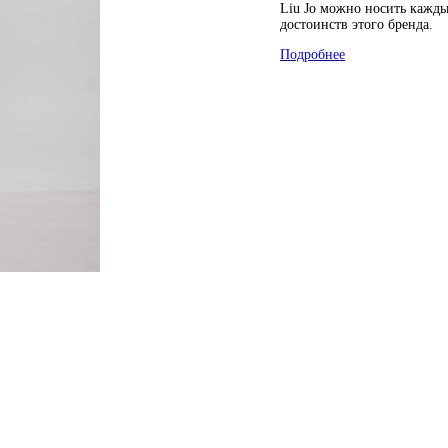
Liu Jo можно носить кажды
достоинств этого бренда.
Подробнее