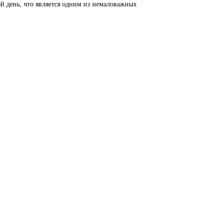
й день, что является одним из немаловажных