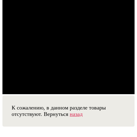
К сожалению, в данном разделе товары
отсутствуют. Вернуться
назад