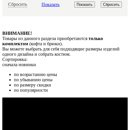
Сбросить
Показать
ВНИМАНИЕ!
Товары из данного раздела приобретаются
только
комплектом
(кофта и брюки).
Вы можете выбрать для себя подходящие размеры изделий
одного дизайна и собрать костюм.
Сортировка:
сначала новинки
по возрастанию цены
по убыванию цены
по размеру скидки
по популярности