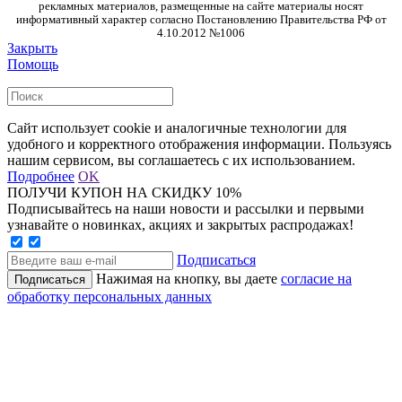
рекламных материалов, размещенные на сайте материалы носят
информативный характер согласно Постановлению Правительства РФ от
4.10.2012 №1006
Закрыть
Помощь
Сайт использует cookie и аналогичные технологии для
удобного и корректного отображения информации. Пользуясь
нашим сервисом, вы соглашаетесь с их использованием.
Подробнее
OK
ПОЛУЧИ КУПОН НА СКИДКУ 10%
Подписывайтесь на наши новости и рассылки и первыми
узнавайте о новинках, акциях и закрытых распродажах!
Подписаться
Нажимая на кнопку, вы даете
согласие на
обработку персональных данных