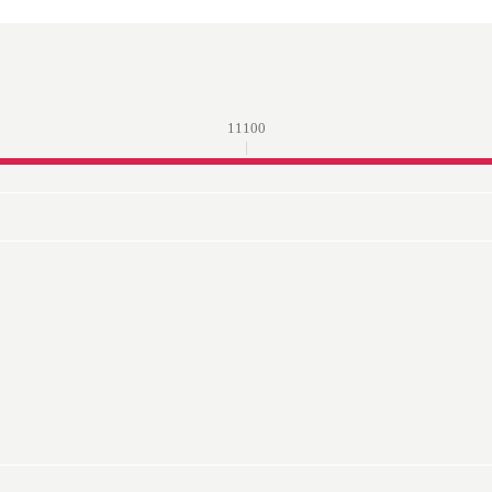
11100