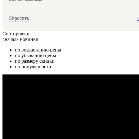
Сбросить
Сортировка:
сначала новинки
по возрастанию цены
по убыванию цены
по размеру скидки
по популярности