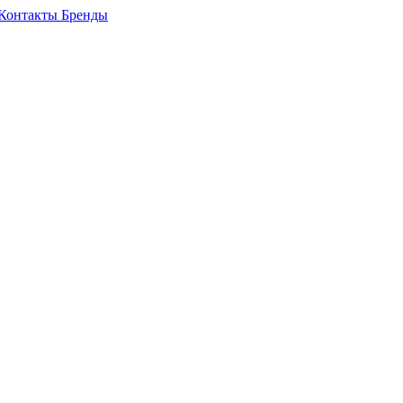
Контакты
Бренды