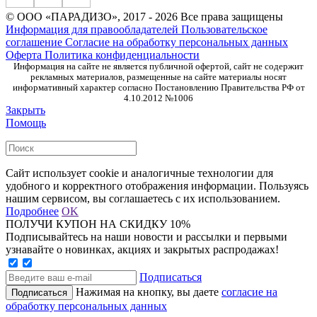
© ООО «ПАРАДИЗО», 2017 - 2026 Все права защищены
Информация для правообладателей
Пользовательское
соглашение
Согласие на обработку персональных данных
Оферта
Политика конфиденциальности
Информация на сайте не является публичной офертой, сайт не содержит
рекламных материалов, размещенные на сайте материалы носят
информативный характер согласно Постановлению Правительства РФ от
4.10.2012 №1006
Закрыть
Помощь
Сайт использует cookie и аналогичные технологии для
удобного и корректного отображения информации. Пользуясь
нашим сервисом, вы соглашаетесь с их использованием.
Подробнее
OK
ПОЛУЧИ КУПОН НА СКИДКУ 10%
Подписывайтесь на наши новости и рассылки и первыми
узнавайте о новинках, акциях и закрытых распродажах!
Подписаться
Нажимая на кнопку, вы даете
согласие на
обработку персональных данных