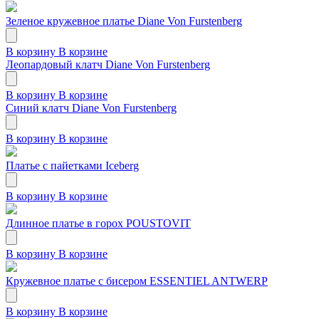
Зеленое кружевное платье Diane Von Furstenberg
В корзину
В корзине
Леопардовый клатч Diane Von Furstenberg
В корзину
В корзине
Синий клатч Diane Von Furstenberg
В корзину
В корзине
Платье с пайетками Iceberg
В корзину
В корзине
Длинное платье в горох POUSTOVIT
В корзину
В корзине
Кружевное платье с бисером ESSENTIEL ANTWERP
В корзину
В корзине