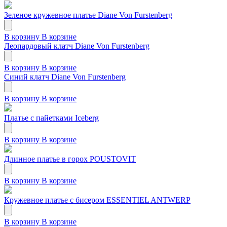
Зеленое кружевное платье Diane Von Furstenberg
В корзину
В корзине
Леопардовый клатч Diane Von Furstenberg
В корзину
В корзине
Синий клатч Diane Von Furstenberg
В корзину
В корзине
Платье с пайетками Iceberg
В корзину
В корзине
Длинное платье в горох POUSTOVIT
В корзину
В корзине
Кружевное платье с бисером ESSENTIEL ANTWERP
В корзину
В корзине