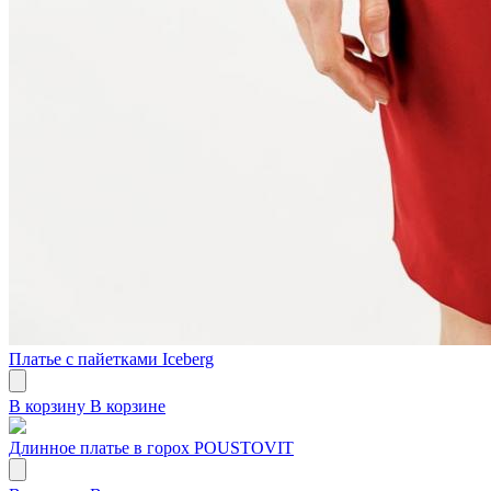
Платье с пайетками Iceberg
В корзину
В корзине
Длинное платье в горох POUSTOVIT