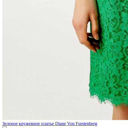
Зеленое кружевное платье Diane Von Furstenberg