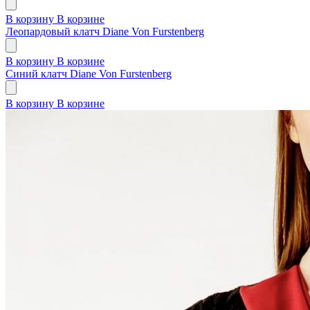
В корзину
В корзине
Леопардовый клатч Diane Von Furstenberg
В корзину
В корзине
Синий клатч Diane Von Furstenberg
В корзину
В корзине