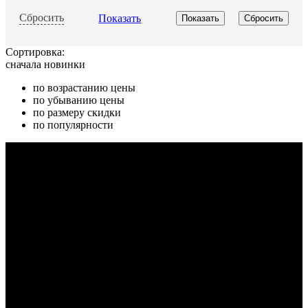
Сбросить
Показать
Сортировка:
сначала новинки
по возрастанию цены
по убыванию цены
по размеру скидки
по популярности