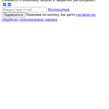
Подписаться
Нажимая на кнопку, вы даете
согласие на
обработку персональных данных