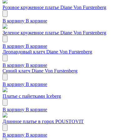
Розовое кружевное платье Diane Von Furstenberg
В корзину
В корзине
Зеленое кружевное платье Diane Von Furstenberg
В корзину
В корзине
Леопардовый клатч Diane Von Furstenberg
В корзину
В корзине
Синий клатч Diane Von Furstenberg
В корзину
В корзине
Платье с пайетками Iceberg
В корзину
В корзине
Длинное платье в горох POUSTOVIT
В корзину
В корзине