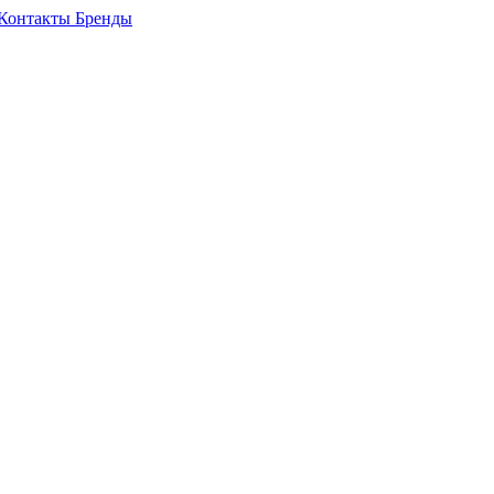
Контакты
Бренды