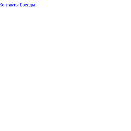
Контакты
Бренды