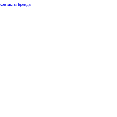
Контакты
Бренды