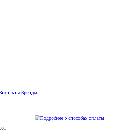
Контакты
Бренды
001