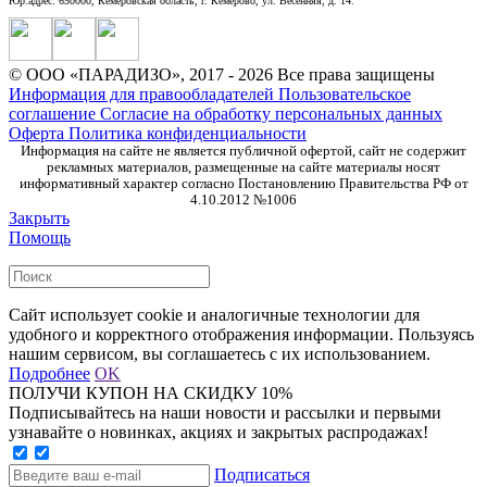
Юр.адрес: 650000, Кемеровская область, г. Кемерово, ул. Весенняя, д. 14.
© ООО «ПАРАДИЗО», 2017 - 2026 Все права защищены
Информация для правообладателей
Пользовательское
соглашение
Согласие на обработку персональных данных
Оферта
Политика конфиденциальности
Информация на сайте не является публичной офертой, сайт не содержит
рекламных материалов, размещенные на сайте материалы носят
информативный характер согласно Постановлению Правительства РФ от
4.10.2012 №1006
Закрыть
Помощь
Сайт использует cookie и аналогичные технологии для
удобного и корректного отображения информации. Пользуясь
нашим сервисом, вы соглашаетесь с их использованием.
Подробнее
OK
ПОЛУЧИ КУПОН НА СКИДКУ 10%
Подписывайтесь на наши новости и рассылки и первыми
узнавайте о новинках, акциях и закрытых распродажах!
Подписаться