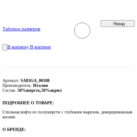
Назад
Таблица размеров
В корзину
В корзине
Артикул:
SA83GA_00188
Производитель:
Италия
Состав:
50%шерсть,50%акрил
ПОДРОБНЕЕ О ТОВАРЕ:
Стильная кофта из полушерсти с глубоким вырезом, декорированным
косами.
О БРЕНДЕ: