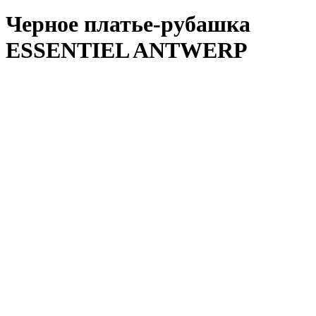
Черное платье-рубашка
ESSENTIEL ANTWERP