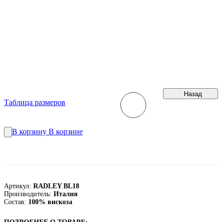
Назад
Таблица размеров
В корзину
В корзине
Артикул:
RADLEY BL18
Производитель:
Италия
Состав:
100% вискоза