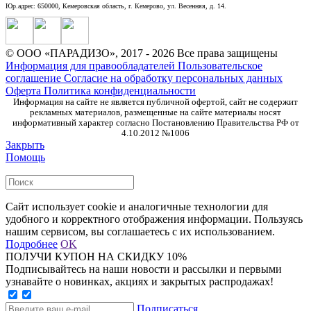
Юр.адрес: 650000, Кемеровская область, г. Кемерово, ул. Весенняя, д. 14.
© ООО «ПАРАДИЗО», 2017 - 2026 Все права защищены
Информация для правообладателей
Пользовательское
соглашение
Согласие на обработку персональных данных
Оферта
Политика конфиденциальности
Информация на сайте не является публичной офертой, сайт не содержит
рекламных материалов, размещенные на сайте материалы носят
информативный характер согласно Постановлению Правительства РФ от
4.10.2012 №1006
Закрыть
Помощь
Сайт использует cookie и аналогичные технологии для
удобного и корректного отображения информации. Пользуясь
нашим сервисом, вы соглашаетесь с их использованием.
Подробнее
OK
ПОЛУЧИ КУПОН НА СКИДКУ 10%
Подписывайтесь на наши новости и рассылки и первыми
узнавайте о новинках, акциях и закрытых распродажах!
Подписаться