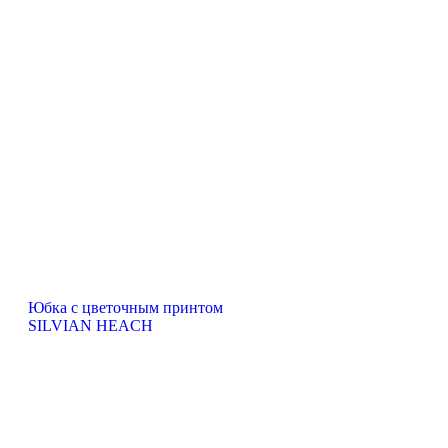
Юбка с цветочным принтом
SILVIAN HEACH