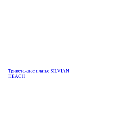
Трикотажное платье SILVIAN
HEACH