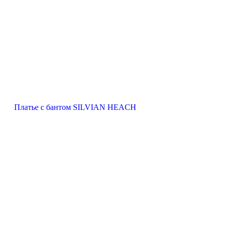
Платье с бантом SILVIAN HEACH