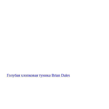
Голубая хлопковая туника Brian Dales