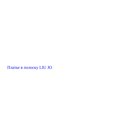
Платье в полоску LIU JO