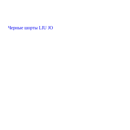
Черные шорты LIU JO