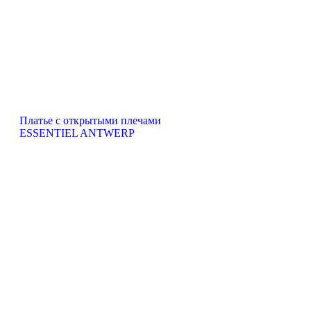
Платье с открытыми плечами
ESSENTIEL ANTWERP