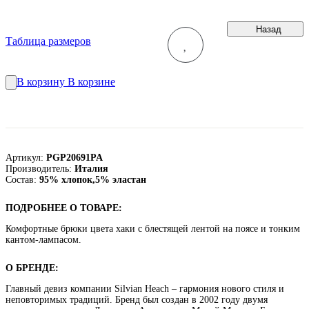
Назад
Таблица размеров
В корзину
В корзине
Артикул:
PGP20691PA
Производитель:
Италия
Состав:
95% хлопок,5% эластан
ПОДРОБНЕЕ О ТОВАРЕ:
Комфортные брюки цвета хаки с блестящей лентой на поясе и тонким
кантом-лампасом.
О БРЕНДЕ:
Главный девиз компании Silvian Heach – гармония нового стиля и
неповторимых традиций. Бренд был создан в 2002 году двумя