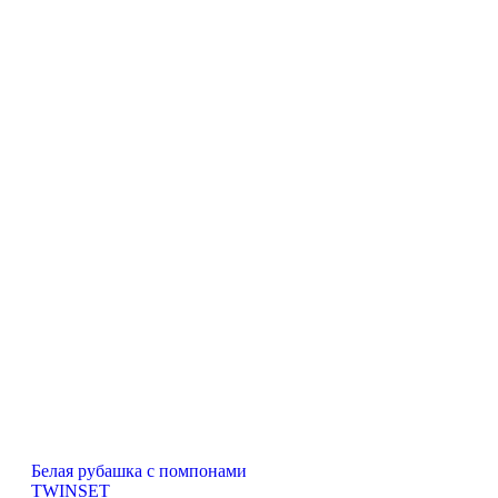
Белая рубашка с помпонами
TWINSET