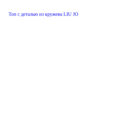
Топ с деталью из кружева LIU JO