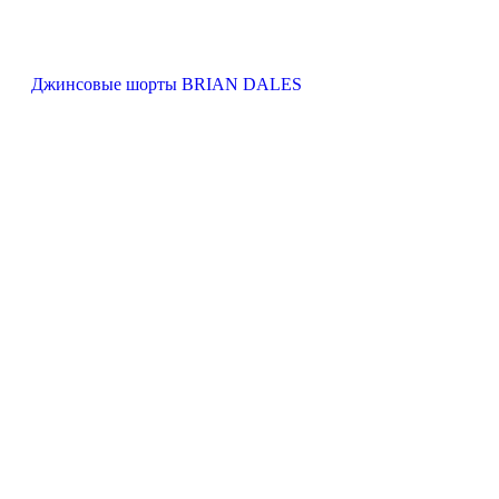
Джинсовые шорты BRIAN DALES