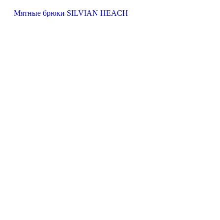
Мятные брюки SILVIAN HEACH