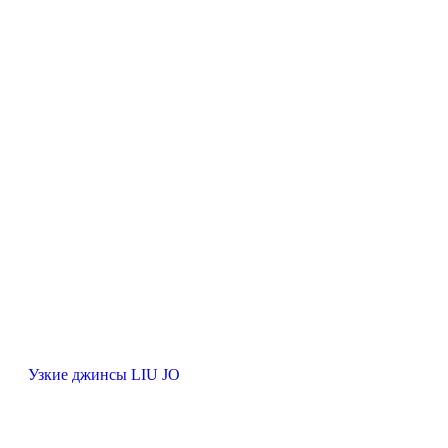
Узкие джинсы LIU JO