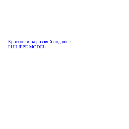
Кроссовки на розовой подошве
PHILIPPE MODEL