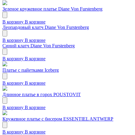
Зеленое кружевное платье Diane Von Furstenberg
В корзину
В корзине
Леопардовый клатч Diane Von Furstenberg
В корзину
В корзине
Синий клатч Diane Von Furstenberg
В корзину
В корзине
Платье с пайетками Iceberg
В корзину
В корзине
Длинное платье в горох POUSTOVIT
В корзину
В корзине
Кружевное платье с бисером ESSENTIEL ANTWERP
В корзину
В корзине