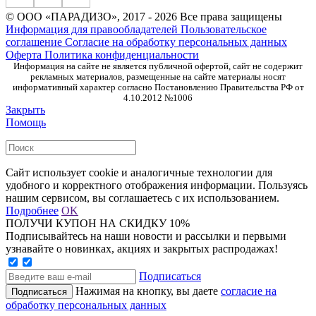
© ООО «ПАРАДИЗО», 2017 - 2026 Все права защищены
Информация для правообладателей
Пользовательское
соглашение
Согласие на обработку персональных данных
Оферта
Политика конфиденциальности
Информация на сайте не является публичной офертой, сайт не содержит
рекламных материалов, размещенные на сайте материалы носят
информативный характер согласно Постановлению Правительства РФ от
4.10.2012 №1006
Закрыть
Помощь
Сайт использует cookie и аналогичные технологии для
удобного и корректного отображения информации. Пользуясь
нашим сервисом, вы соглашаетесь с их использованием.
Подробнее
OK
ПОЛУЧИ КУПОН НА СКИДКУ 10%
Подписывайтесь на наши новости и рассылки и первыми
узнавайте о новинках, акциях и закрытых распродажах!
Подписаться
Нажимая на кнопку, вы даете
согласие на
обработку персональных данных