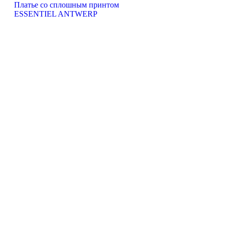
Платье со сплошным принтом
ESSENTIEL ANTWERP