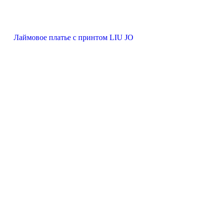
Лаймовое платье с принтом LIU JO