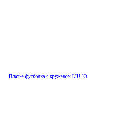
Платье-футболка с кружевом LIU JO