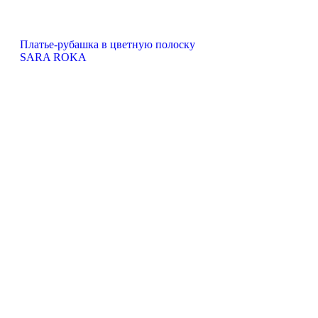
Платье-рубашка в цветную полоску
SARA ROKA