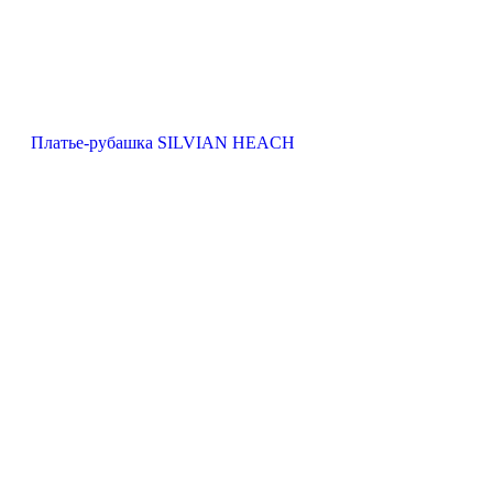
Платье-рубашка SILVIAN HEACH