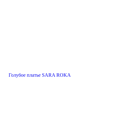
Голубое платье SARA ROKA