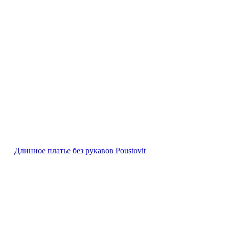
Длинное платье без рукавов Poustovit