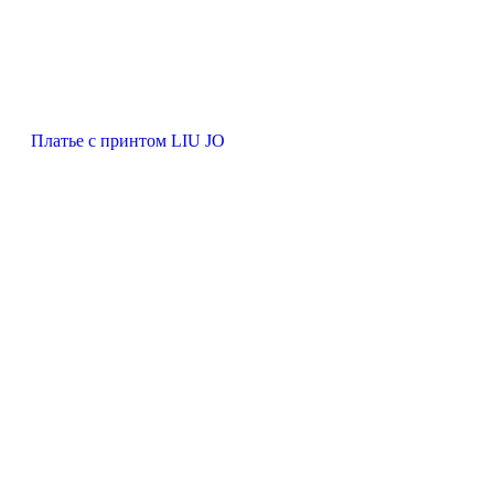
Платье с принтом LIU JO