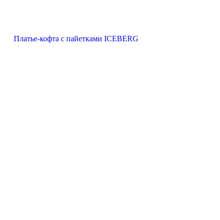
Платье-кофта с пайетками ICEBERG