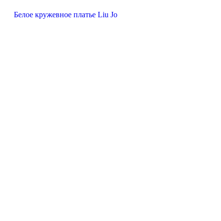
Белое кружевное платье Liu Jo