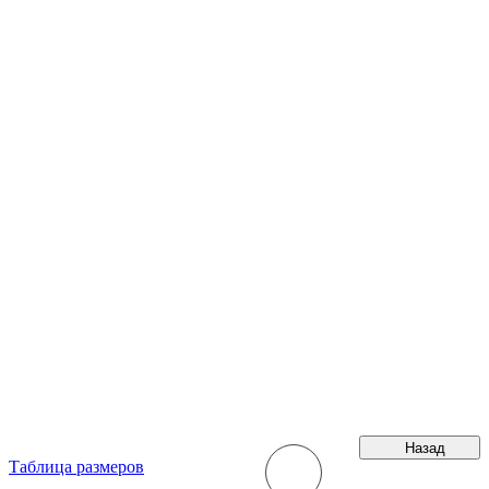
Назад
Таблица размеров