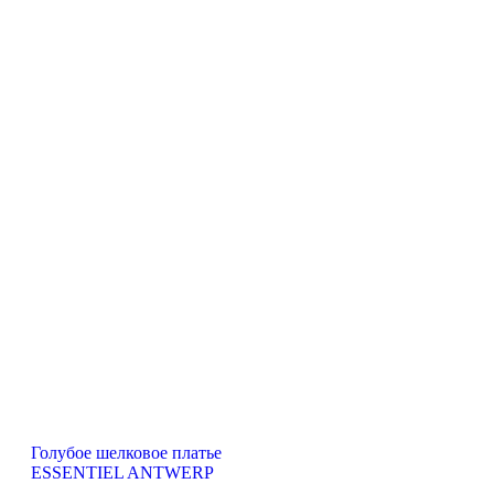
Голубое шелковое платье
ESSENTIEL ANTWERP