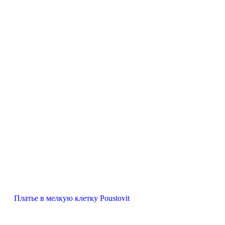
Платье в мелкую клетку Poustovit