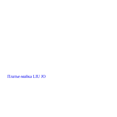
Платье-майка LIU JO