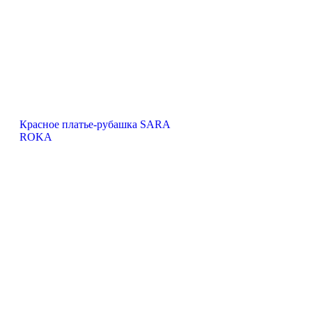
Красное платье-рубашка SARA
ROKA