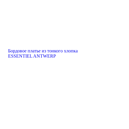
Бордовое платье из тонкого хлопка
ESSENTIEL ANTWERP