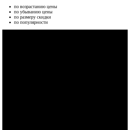
по возрастанию цены
по убыванию цены
по размеру скидки
по популярности