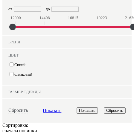
от
до
12000
14408
16815
19223
2163
БРЕНД
ЦВЕТ
Синий
оливковый
РАЗМЕР ОДЕЖДЫ
Сбросить
Показать
Сортировка:
сначала новинки