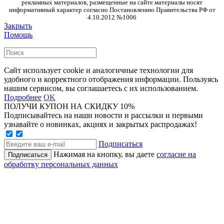
рекламных материалов, размещенные на сайте материалы носят
информативный характер согласно Постановлению Правительства РФ от
4.10.2012 №1006
Закрыть
Помощь
Сайт использует cookie и аналогичные технологии для
удобного и корректного отображения информации. Пользуясь
нашим сервисом, вы соглашаетесь с их использованием.
Подробнее
OK
ПОЛУЧИ КУПОН НА СКИДКУ 10%
Подписывайтесь на наши новости и рассылки и первыми
узнавайте о новинках, акциях и закрытых распродажах!
Подписаться
Нажимая на кнопку, вы даете
согласие на
обработку персональных данных