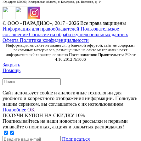
Юр.адрес: 650000, Кемеровская область, г. Кемерово, ул. Весенняя, д. 14.
© ООО «ПАРАДИЗО», 2017 - 2026 Все права защищены
Информация для правообладателей
Пользовательское
соглашение
Согласие на обработку персональных данных
Оферта
Политика конфиденциальности
Информация на сайте не является публичной офертой, сайт не содержит
рекламных материалов, размещенные на сайте материалы носят
информативный характер согласно Постановлению Правительства РФ от
4.10.2012 №1006
Закрыть
Помощь
Сайт использует cookie и аналогичные технологии для
удобного и корректного отображения информации. Пользуясь
нашим сервисом, вы соглашаетесь с их использованием.
Подробнее
OK
ПОЛУЧИ КУПОН НА СКИДКУ 10%
Подписывайтесь на наши новости и рассылки и первыми
узнавайте о новинках, акциях и закрытых распродажах!
Подписаться